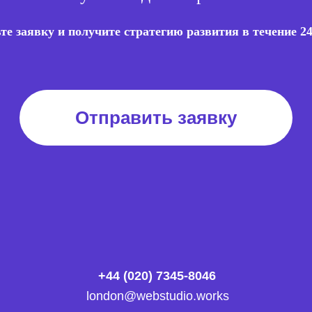
те заявку и получите стратегию развития в течение 24
Отправить заявку
+44 (020) 7345-8046
london@webstudio.works