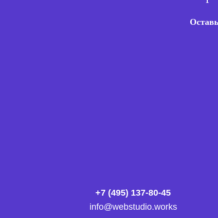
Оставь
+7 (495) 137-80-45
info@webstudio.works