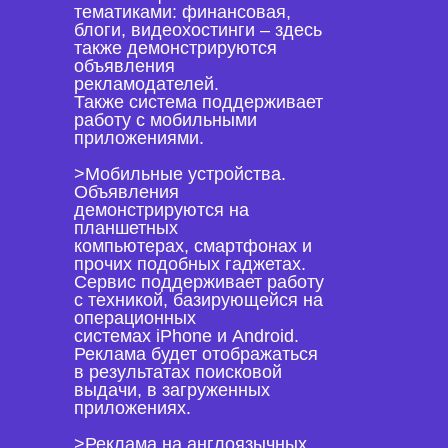
тематиками: финансовая,
блоги, видеохостинги – здесь
также демонстрируются
объявления
рекламодателей.
Также система поддерживает
работу с мобильными
приложениями.
>Мобильные устройства.
Объявления
демонстрируются на
планшетных
компьютерах, смартфонах и
прочих подобных гаджетах.
Сервис поддерживает работу
с техникой, базирующейся на
операционных
системах iPhone и Android.
Реклама будет отображаться
в результатах поисковой
выдачи, в загруженных
приложениях.
>Реклама на англоязычных