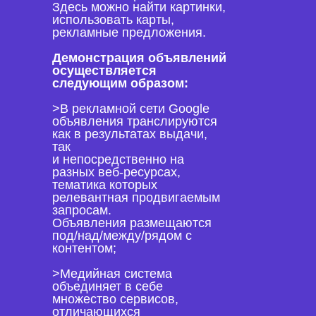
Здесь можно найти картинки,
использовать карты,
рекламные предложения.
Демонстрация объявлений
осуществляется
следующим образом:
>В рекламной сети Google
объявления транслируются
как в результатах выдачи,
так
и непосредственно на
разных веб-ресурсах,
тематика которых
релевантная продвигаемым
запросам.
Объявления размещаются
под/над/между/рядом с
контентом;
>Медийная система
объединяет в себе
множество сервисов,
отличающихся