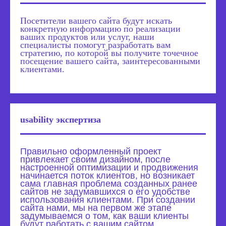
Посетители вашего сайта будут искать
конкретную информацию по реализации
ваших продуктов или услуг, наши
специалисты помогут разработать вам
стратегию, по которой вы получите точечное
посещение вашего сайта, заинтересованными
клиентами.
usability экспертиза
Правильно оформленный проект
привлекает своим дизайном, после
настроенной оптимизации и продвижения
начинается поток клиентов, но возникает
сама главная проблема созданных ранее
сайтов не задумавшихся о его удобстве
использования клиентами. При создании
сайта нами, мы на первом же этапе
задумываемся о том, как ваши клиенты
будут работать с вашим сайтом.