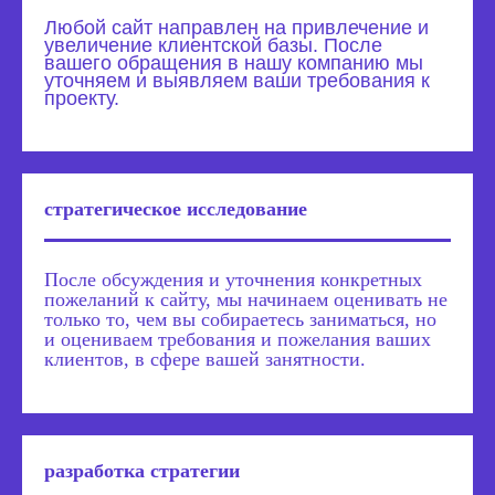
Любой сайт направлен на привлечение и
увеличение клиентской базы. После
вашего обращения в нашу компанию мы
уточняем и выявляем ваши требования к
проекту.
стратегическое исследование
После обсуждения и уточнения конкретных
пожеланий к сайту, мы начинаем оценивать не
только то, чем вы собираетесь заниматься, но
и оцениваем требования и пожелания ваших
клиентов, в сфере вашей занятности.
разработка стратегии