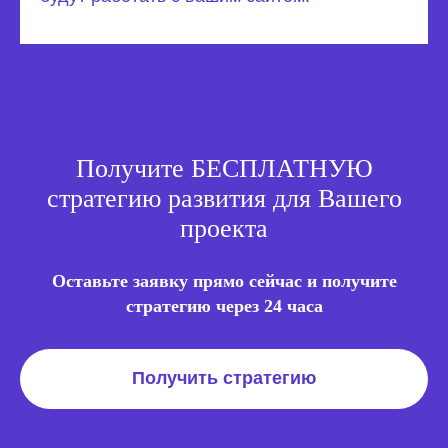
Получите БЕСПЛАТНУЮ
стратегию развития для Вашего
проекта
Оставьте заявку прямо сейчас и получите
стратегию через 24 часа
Получить стратегию