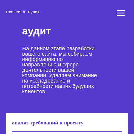
главная
»
аудит
аудит
На данном этапе разработки
вашего сайта, мы собираем
информацию по
направлению и сфере
деятельности вашей
компании. Уделяем внимание
на исследование и
потребности ваших будущих
клиентов.
анализ требований к проекту