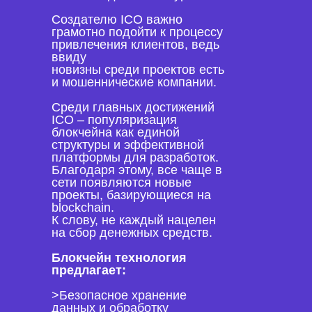
Создателю ICO важно
грамотно подойти к процессу
привлечения клиентов, ведь
ввиду
новизны среди проектов есть
и мошеннические компании.
Среди главных достижений
ICO – популяризация
блокчейна как единой
структуры и эффективной
платформы для разработок.
Благодаря этому, все чаще в
сети появляются новые
проекты, базирующиеся на
blockchain.
К слову, не каждый нацелен
на сбор денежных средств.
Блокчейн технология
предлагает:
>Безопасное хранение
данных и обработку