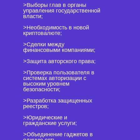
>Выборы глав в органы
управления государственной
власти;
>Необходимость в новой
криптовалюте;
>Сделки между
финансовыми компаниями;
>Защита авторского права;
>Проверка пользователя в
системах авторизации с
высоким уровнем
безопасности;
>Разработка защищенных
реестров;
>Юридические и
гражданские услуги;
>Объединение гаджетов в