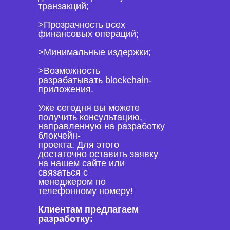
транзакций;
>Прозрачность всех
финансовых операций;
>Минимальные издержки;
>Возможность
разрабатывать blockchain-
приложения.
Уже сегодня вы можете
получить консультацию,
направленную на разработку
блокчейн-
проекта. Для этого
достаточно оставить заявку
на нашем сайте или
связаться с
менеджером по
телефонному номеру!
Клиентам предлагаем
разработку: