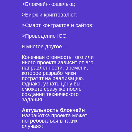
>Блокчейн-кошелька;
>Бирж и криптовалют;
>Смарт-контрактов и сайтов;
>Проведение ICO
и многое другое...
Конечная стоимость того или
иного проекта зависит от его
направленности, времени,
которое разработчики
потратят на реализацию.
Однако, узнать цену вы
сможете сразу же после
создания технического
задания.
Актуальность блокчейн
Разработка проекта может
потребоваться в таких
случаях: