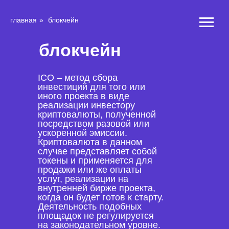
главная
»
блокчейн
блокчейн
ICO – метод сбора
инвестиций для того или
иного проекта в виде
реализации инвестору
криптовалюты, полученной
посредством разовой или
ускоренной эмиссии.
Криптовалюта в данном
случае представляет собой
токены и применяется для
продажи или же оплаты
услуг, реализации на
внутренней бирже проекта,
когда он будет готов к старту.
Деятельность подобных
площадок не регулируется
на законодательном уровне.