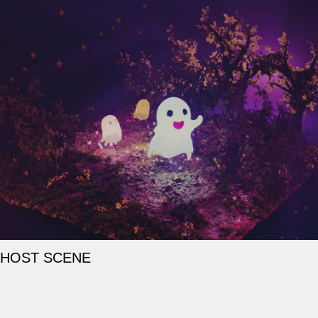
GHOST SCENE