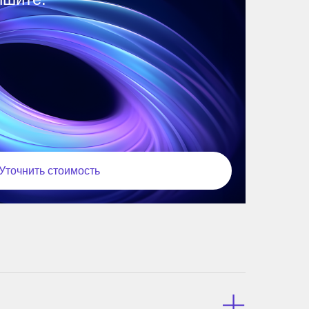
Уточнить стоимость