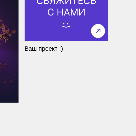
Ваш проект ;)