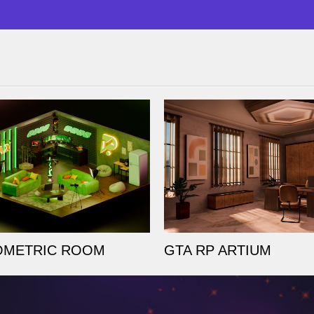
SOMETRIC ROOM
GTA RP ARTIUM