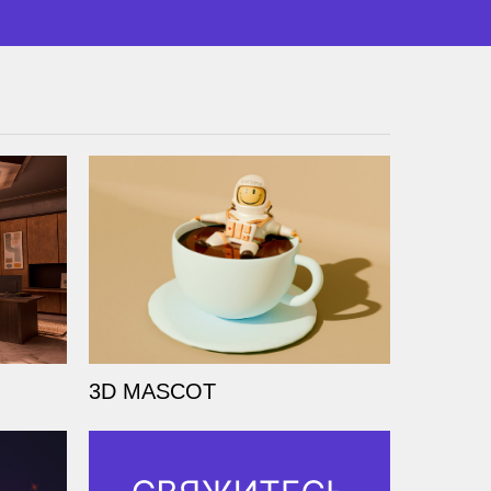
3D MASCOT